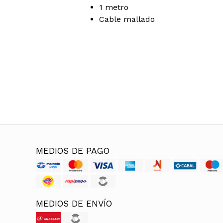
1 metro
Cable mallado
MEDIOS DE PAGO
MEDIOS DE ENVÍO