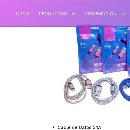
INICIO
PRODUCTOS
INFORMACIÓN
Cable de Datos 3.1A