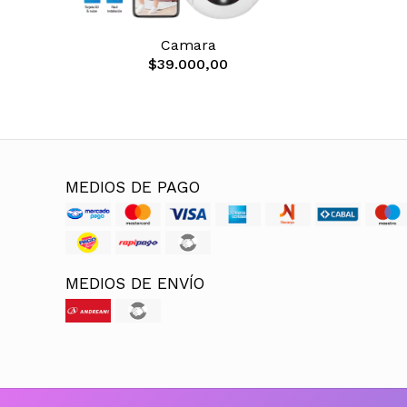
Camara
$39.000,00
MEDIOS DE PAGO
MEDIOS DE ENVÍO