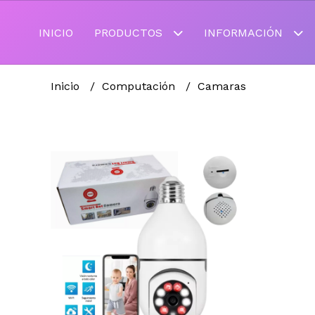
INICIO
PRODUCTOS
INFORMACIÓN
Inicio
Computación
Camaras