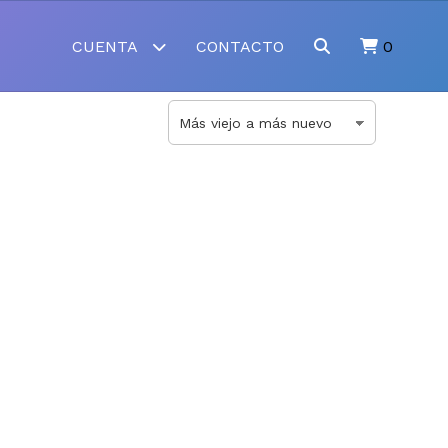
CUENTA
CONTACTO
0