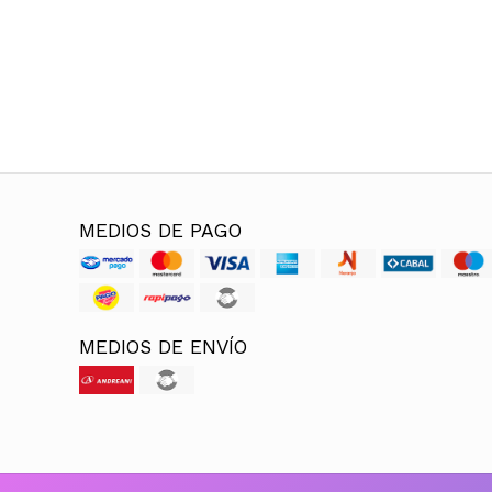
MEDIOS DE PAGO
MEDIOS DE ENVÍO