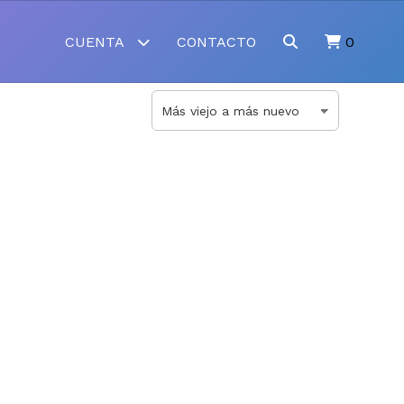
CUENTA
CONTACTO
0