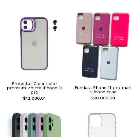
Protector Clear color
Fundas IPhone 11 pro max
premium violeta iPhone 11
silicone case
pro
$20.000,00
$12.000,01