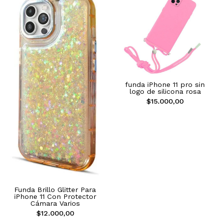
funda iPhone 11 pro sin
logo de silicona rosa
$15.000,00
Funda Brillo Glitter Para
iPhone 11 Con Protector
Cámara Varios
$12.000,00