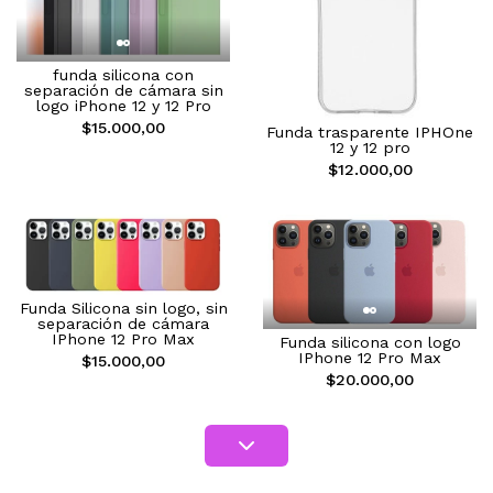
funda silicona con
separación de cámara sin
logo iPhone 12 y 12 Pro
$15.000,00
Funda trasparente IPHOne
12 y 12 pro
$12.000,00
Funda Silicona sin logo, sin
separación de cámara
IPhone 12 Pro Max
Funda silicona con logo
IPhone 12 Pro Max
$15.000,00
$20.000,00