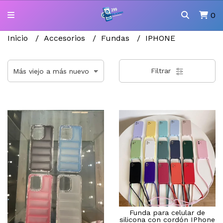
0
Inicio
Accesorios
Fundas
IPHONE
Filtrar
Funda para celular de
silicona con cordón IPhone