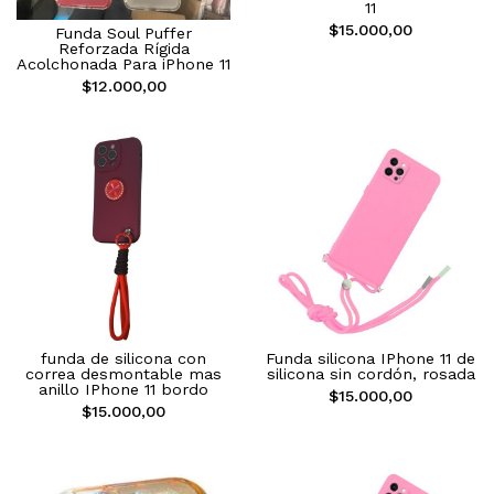
11
$15.000,00
Funda Soul Puffer
Reforzada Rígida
Acolchonada Para iPhone 11
$12.000,00
funda de silicona con
Funda silicona IPhone 11 de
correa desmontable mas
silicona sin cordón, rosada
anillo IPhone 11 bordo
$15.000,00
$15.000,00