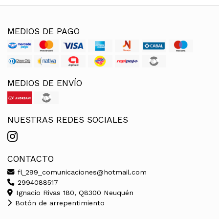
MEDIOS DE PAGO
MEDIOS DE ENVÍO
NUESTRAS REDES SOCIALES
CONTACTO
fl_299_comunicaciones@hotmail.com
2994088517
Ignacio Rivas 180, Q8300 Neuquén
Botón de arrepentimiento