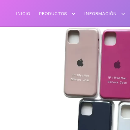
INICIO
PRODUCTOS
INFORMACIÓN