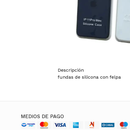
Descripción
fundas de silicona con felpa
MEDIOS DE PAGO