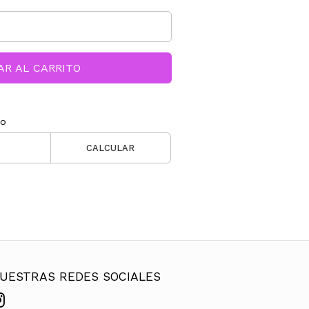
AR AL CARRITO
ío
CALCULAR
UESTRAS REDES SOCIALES