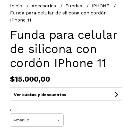
Inicio
Accesorios
Fundas
IPHONE
Funda para celular de silicona con cordón
IPhone 11
Funda para celular
de silicona con
cordón IPhone 11
$15.000,00
Ver cuotas y descuentos
Coor