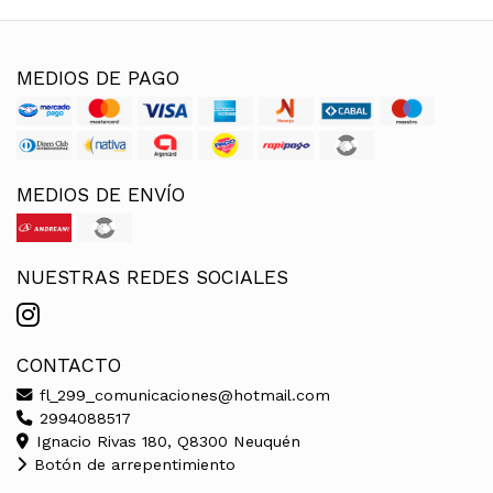
MEDIOS DE PAGO
MEDIOS DE ENVÍO
NUESTRAS REDES SOCIALES
CONTACTO
fl_299_comunicaciones@hotmail.com
2994088517
Ignacio Rivas 180, Q8300 Neuquén
Botón de arrepentimiento