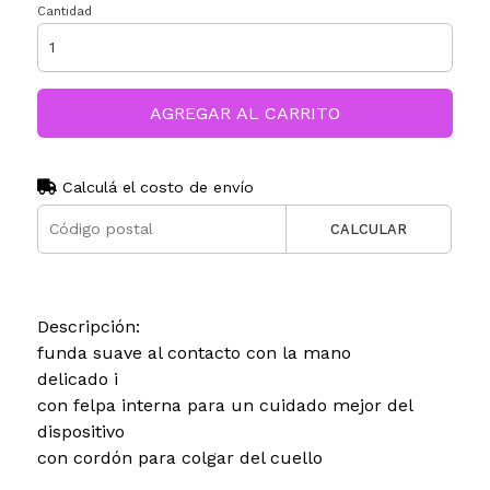
Cantidad
AGREGAR AL CARRITO
Calculá el costo de envío
CALCULAR
Descripción:
funda suave al contacto con la mano
delicado i
con felpa interna para un cuidado mejor del
dispositivo
con cordón para colgar del cuello