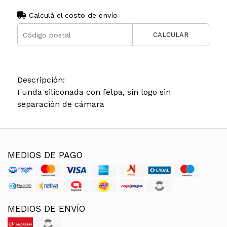
Calculá el costo de envío
CALCULAR
Descripción:
Funda siliconada con felpa, sin logo sin
separación de cámara
MEDIOS DE PAGO
MEDIOS DE ENVÍO