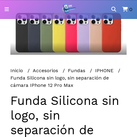
0
Inicio
Accesorios
Fundas
IPHONE
Funda Silicona sin logo, sin separación de
cámara IPhone 12 Pro Max
Funda Silicona sin
logo, sin
separación de