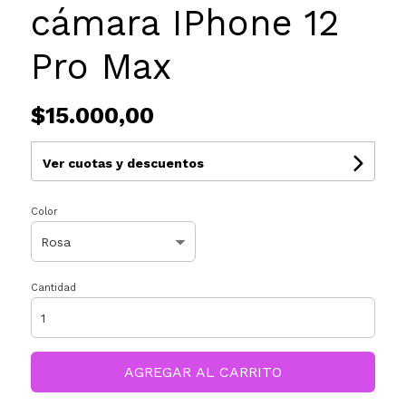
cámara IPhone 12
Pro Max
$15.000,00
Ver cuotas y descuentos
Color
Cantidad
AGREGAR AL CARRITO