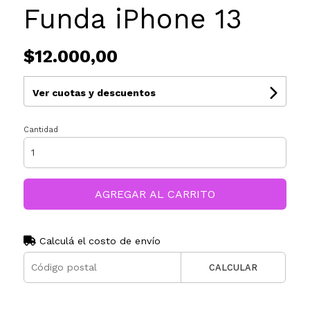
Funda iPhone 13
$12.000,00
Ver cuotas y descuentos
Cantidad
AGREGAR AL CARRITO
Calculá el costo de envío
CALCULAR