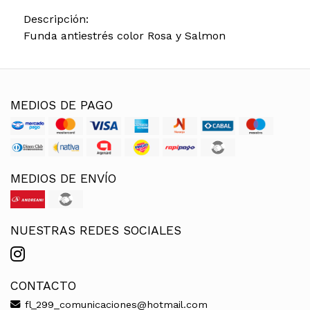
Descripción:
Funda antiestrés color Rosa y Salmon
MEDIOS DE PAGO
MEDIOS DE ENVÍO
NUESTRAS REDES SOCIALES
CONTACTO
fl_299_comunicaciones@hotmail.com