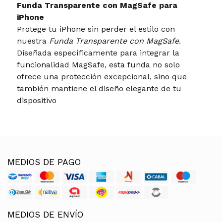
Funda Transparente con MagSafe para
iPhone
Protege tu iPhone sin perder el estilo con
nuestra
Funda Transparente con MagSafe
.
Diseñada específicamente para integrar la
funcionalidad MagSafe, esta funda no solo
ofrece una protección excepcional, sino que
también mantiene el diseño elegante de tu
dispositivo
MEDIOS DE PAGO
MEDIOS DE ENVÍO