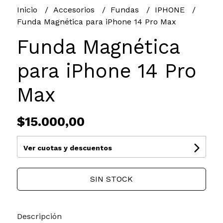
Inicio
Accesorios
Fundas
IPHONE
Funda Magnética para iPhone 14 Pro Max
Funda Magnética
para iPhone 14 Pro
Max
$15.000,00
Ver cuotas y descuentos
SIN STOCK
Descripción