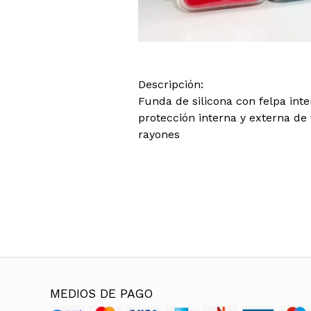
Descripción:
Funda de silicona con felpa int
protección interna y externa de
rayones
MEDIOS DE PAGO