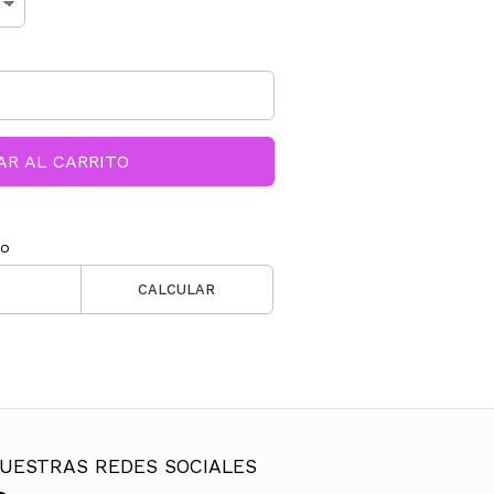
AR AL CARRITO
ío
CALCULAR
UESTRAS REDES SOCIALES