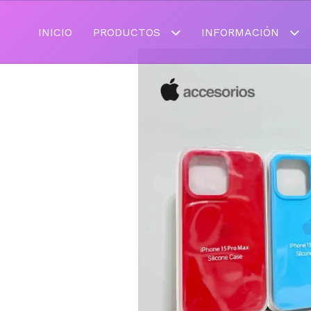
INICIO
PRODUCTOS
INFORMACIÓN