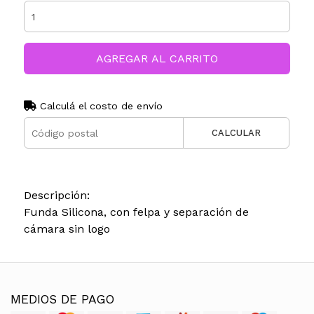
AGREGAR AL CARRITO
Calculá el costo de envío
CALCULAR
Descripción:
Funda Silicona, con felpa y separación de
cámara sin logo
MEDIOS DE PAGO