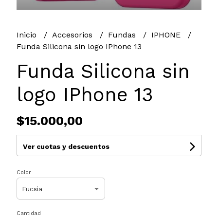
Inicio
Accesorios
Fundas
IPHONE
Funda Silicona sin logo IPhone 13
Funda Silicona sin
logo IPhone 13
$15.000,00
Ver cuotas y descuentos
Color
Cantidad