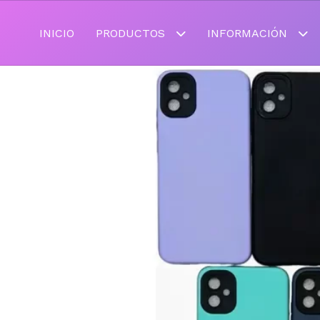
INICIO
PRODUCTOS
INFORMACIÓN