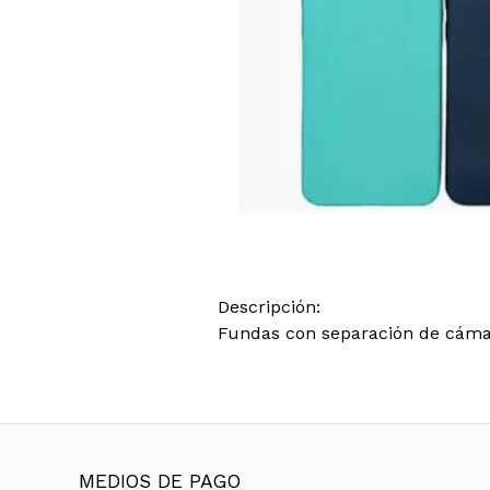
Descripción:
Fundas con separación de cámara
MEDIOS DE PAGO