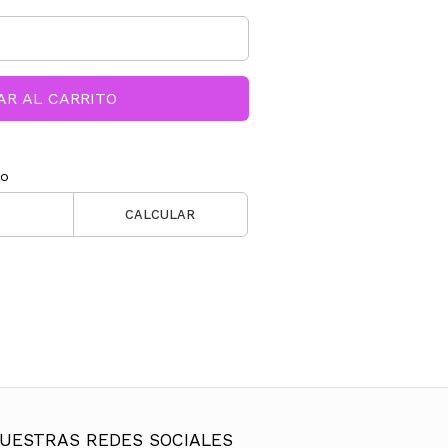
AR AL CARRITO
ío
CALCULAR
UESTRAS REDES SOCIALES