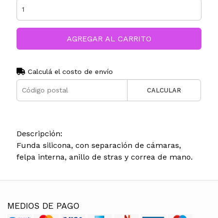
AGREGAR AL CARRITO
Calculá el costo de envío
CALCULAR
Descripción:
Funda silicona, con separación de cámaras,
felpa interna, anillo de stras y correa de mano.
MEDIOS DE PAGO