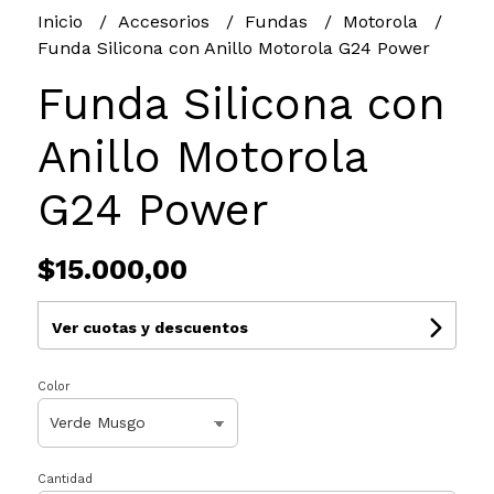
Inicio
Accesorios
Fundas
Motorola
Funda Silicona con Anillo Motorola G24 Power
Funda Silicona con
Anillo Motorola
G24 Power
$15.000,00
Ver cuotas y descuentos
Color
Cantidad