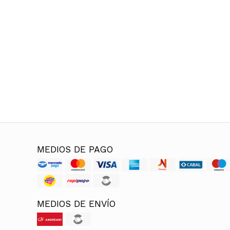
MEDIOS DE PAGO
MEDIOS DE ENVÍO