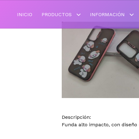
INICIO
PRODUCTOS
INFORMACIÓN
Descripción:
Funda alto impacto, con diseño 