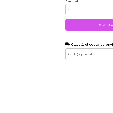
Cantidad
AGREG
Calculá el costo de env