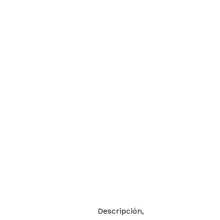
Descripción,