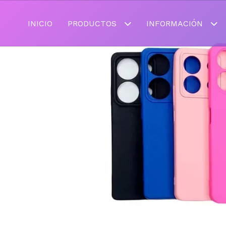
INICIO
PRODUCTOS
INFORMACIÓN