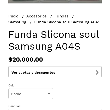
Inicio
Accesorios
Fundas
Samsung
Funda Slicona soul Samsung A04S
Funda Slicona soul
Samsung A04S
$20.000,00
Ver cuotas y descuentos
Color
Cantidad