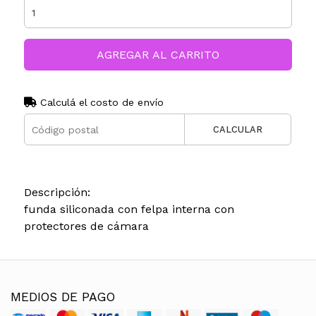
AGREGAR AL CARRITO
Calculá el costo de envío
CALCULAR
Descripción:
funda siliconada con felpa interna con
protectores de cámara
MEDIOS DE PAGO