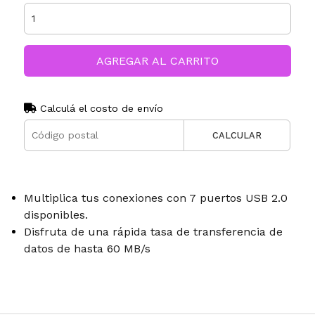
AGREGAR AL CARRITO
Calculá el costo de envío
CALCULAR
Multiplica tus conexiones con 7 puertos USB 2.0
disponibles.
Disfruta de una rápida tasa de transferencia de
datos de hasta 60 MB/s