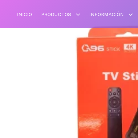
INICIO
PRODUCTOS
INFORMACIÓN