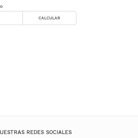
ío
CALCULAR
UESTRAS REDES SOCIALES