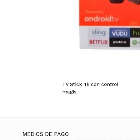
TV Stick 4k con control
magis
MEDIOS DE PAGO